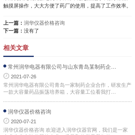
触摸屏操作，大大方便了药厂的使用，提高了工作效率。
上一篇：
润华仪器价格咨询
下一篇：
没有了
相关文章
常州润华电器有限公司与山东青岛某制药企…
2021-07-26
常州润华电器有限公司青岛一家制药企业合作，研发生产
一款大容量药品振荡培养箱，大容量工位看我打…
润华仪器价格咨询
2020-07-21
润华仪器价格咨询 欢迎进入润华仪器官网，我们是一家