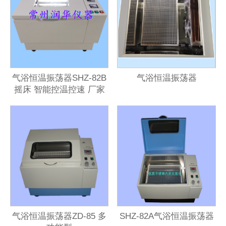
气浴恒温振荡器SHZ-82B
气浴恒温振荡器
摇床 智能控温控速 厂家
推荐
气浴恒温振荡器ZD-85 多
SHZ-82A气浴恒温振荡器