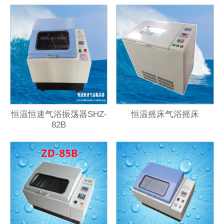
恒温恒速气浴振荡器SHZ-
恒温摇床气浴摇床
82B