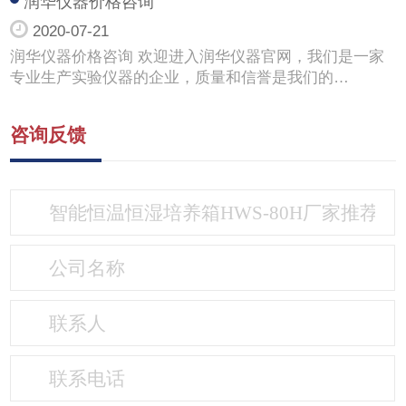
润华仪器价格咨询
2020-07-21
润华仪器价格咨询 欢迎进入润华仪器官网，我们是一家
专业生产实验仪器的企业，质量和信誉是我们的…
咨询反馈