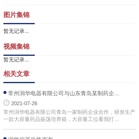
图片集锦
暂无记录...
视频集锦
暂无记录...
相关文章
常州润华电器有限公司与山东青岛某制药企…
2021-07-26
常州润华电器有限公司青岛一家制药企业合作，研发生产
一款大容量药品振荡培养箱，大容量工位看我打…