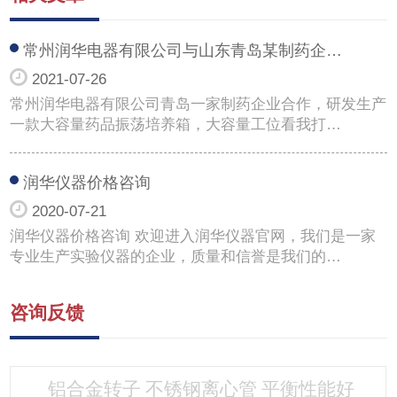
常州润华电器有限公司与山东青岛某制药企…
2021-07-26
常州润华电器有限公司青岛一家制药企业合作，研发生产
一款大容量药品振荡培养箱，大容量工位看我打…
润华仪器价格咨询
2020-07-21
润华仪器价格咨询 欢迎进入润华仪器官网，我们是一家
专业生产实验仪器的企业，质量和信誉是我们的…
咨询反馈