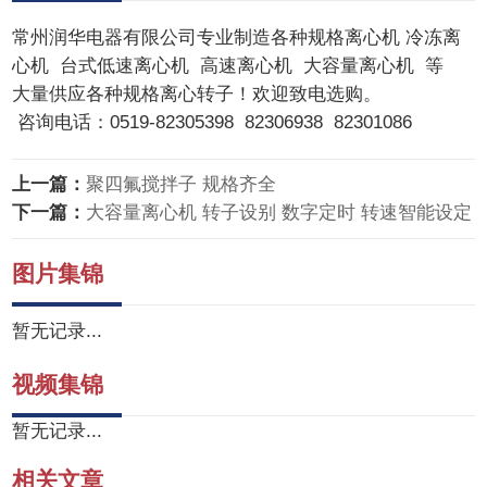
常州润华电器有限公司专业制造各种规格离心机 冷冻离
心机 台式低速离心机 高速离心机 大容量离心机 等
大量供应各种规格离心转子！欢迎致电选购。
咨询电话：0519-82305398 82306938 82301086
上一篇：
聚四氟搅拌子 规格齐全
下一篇：
大容量离心机 转子设别 数字定时 转速智能设定
图片集锦
暂无记录...
视频集锦
暂无记录...
相关文章